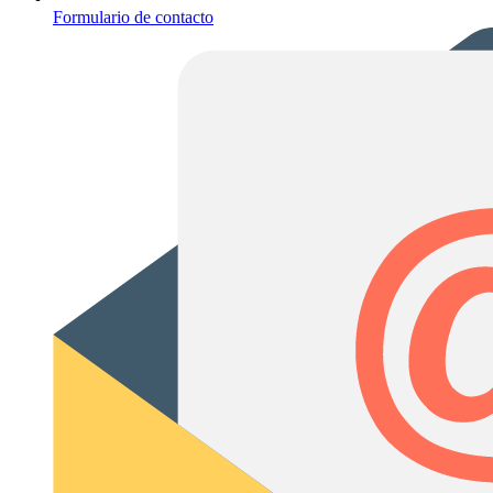
Formulario de contacto