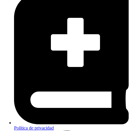
Política de privacidad