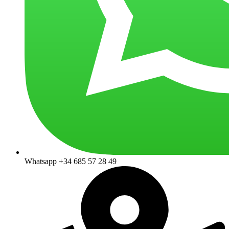
Whatsapp +34 685 57 28 49