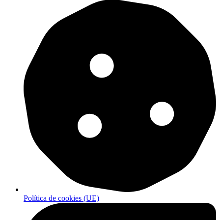
Política de cookies (UE)