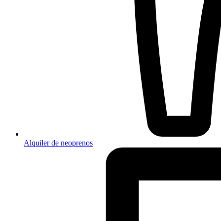
Alquiler de neoprenos