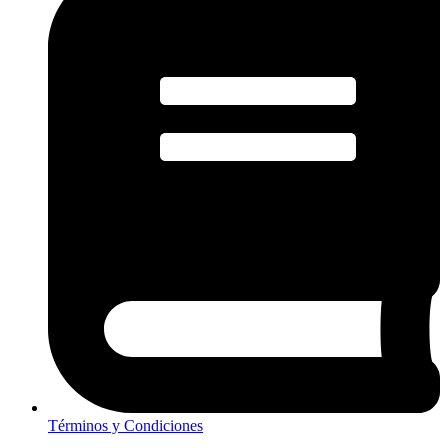
Términos y Condiciones