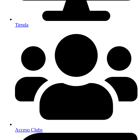
Tienda
Acceso Clubs